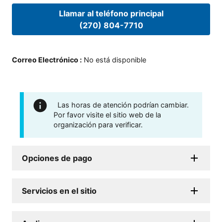
Llamar al teléfono principal
(270) 804-7710
Correo Electrónico
:
No está disponible
Las horas de atención podrían cambiar.
Por favor visite el sitio web de la
organización para verificar.
Opciones de pago
Servicios en el sitio