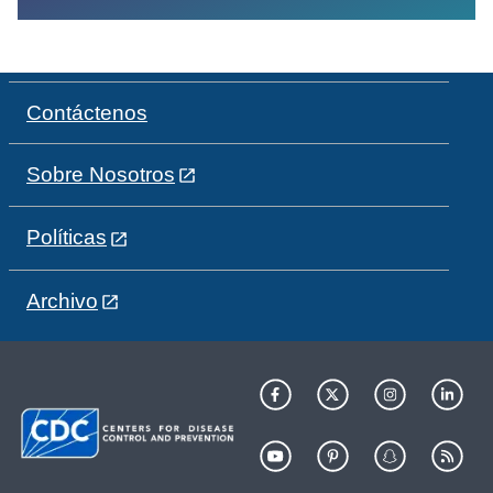
Contáctenos
Sobre Nosotros
Políticas
Archivo