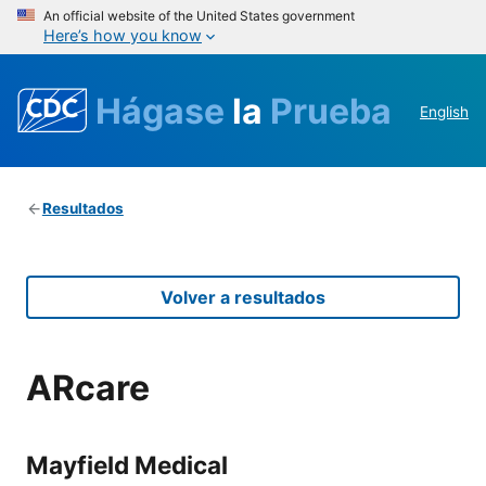
An official website of the United States government
Here’s how you know
Hágase
la
Prueba
English
Resultados
Volver a resultados
ARcare
Mayfield Medical