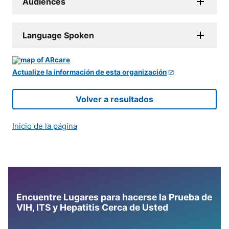
Audiences
Language Spoken
Actualize la información de esta organización
Volver a resultados
Inicio de la página
Encuentre Lugares para hacerse la Prueba de
VIH, ITS y Hepatitis Cerca de Usted