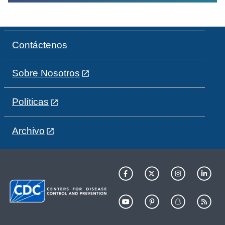
Contáctenos
Sobre Nosotros
Políticas
Archivo