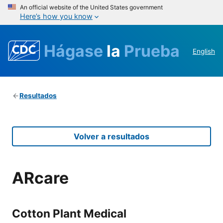
An official website of the United States government
Here’s how you know
Hágase
la
Prueba
English
Resultados
Volver a resultados
ARcare
Cotton Plant Medical