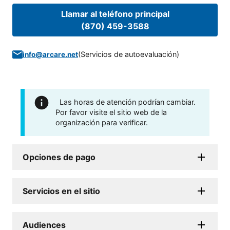
Llamar al teléfono principal
(870) 459-3588
(
Servicios de autoevaluación
)
info@arcare.net
Las horas de atención podrían cambiar.
Por favor visite el sitio web de la
organización para verificar.
Opciones de pago
Servicios en el sitio
Audiences