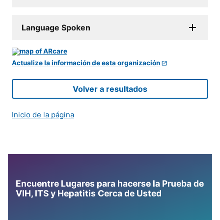
Language Spoken
Actualize la información de esta organización
Volver a resultados
Inicio de la página
Encuentre Lugares para hacerse la Prueba de
VIH, ITS y Hepatitis Cerca de Usted