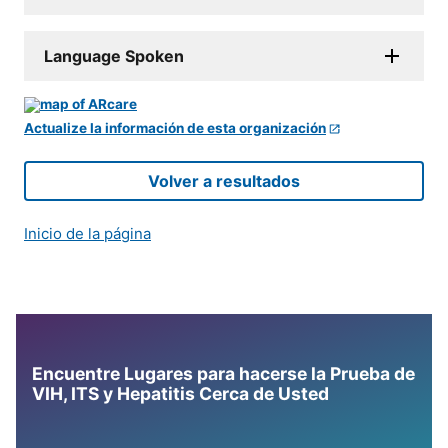
Language Spoken
Actualize la información de esta organización
Volver a resultados
Inicio de la página
Encuentre Lugares para hacerse la Prueba de
VIH, ITS y Hepatitis Cerca de Usted