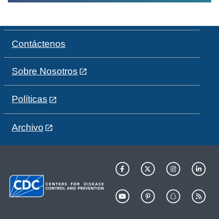
Contáctenos
Sobre Nosotros
Políticas
Archivo