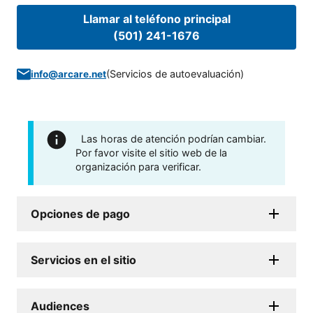
Llamar al teléfono principal
(501) 241-1676
(
Servicios de autoevaluación
)
info@arcare.net
Las horas de atención podrían cambiar.
Por favor visite el sitio web de la
organización para verificar.
Opciones de pago
Servicios en el sitio
Audiences