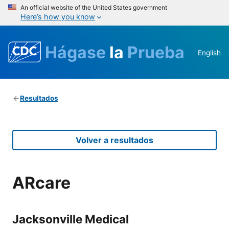
An official website of the United States government
Here’s how you know
Hágase
la
Prueba
English
Resultados
Volver a resultados
ARcare
Jacksonville Medical