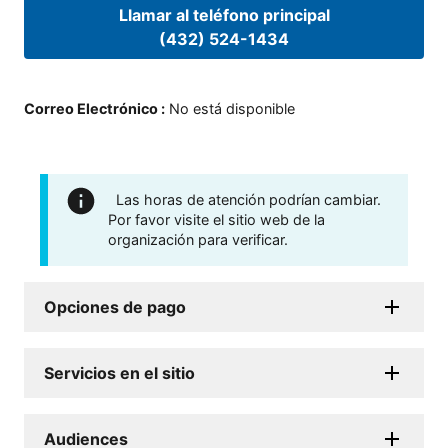
Llamar al teléfono principal
(432) 524-1434
Correo Electrónico
:
No está disponible
Las horas de atención podrían cambiar.
Por favor visite el sitio web de la
organización para verificar.
Opciones de pago
Servicios en el sitio
Audiences