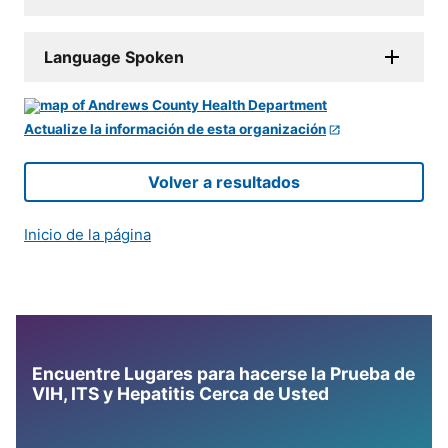
Language Spoken
Actualize la información de esta organización
Volver a resultados
Inicio de la página
Encuentre Lugares para hacerse la Prueba de
VIH, ITS y Hepatitis Cerca de Usted