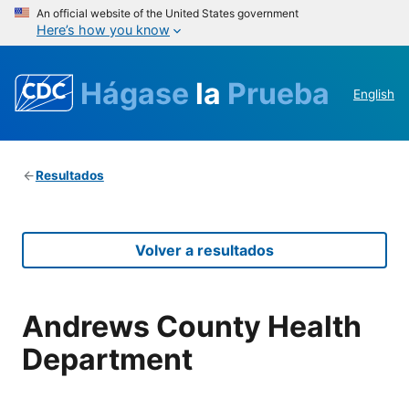
An official website of the United States government
Here’s how you know
Hágase
la
Prueba
English
Resultados
Volver a resultados
Andrews County Health
Department