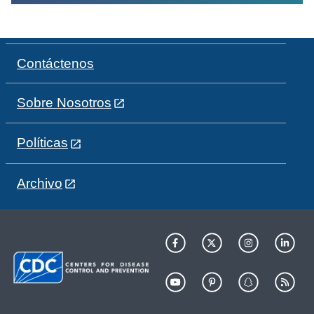
Contáctenos
Sobre Nosotros
Políticas
Archivo