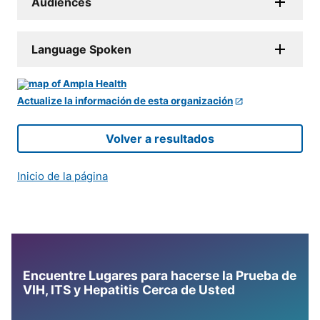
Audiences
Language Spoken
Actualize la información de esta organización
Volver a resultados
Inicio de la página
Encuentre Lugares para hacerse la Prueba de
VIH, ITS y Hepatitis Cerca de Usted