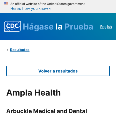
An official website of the United States government
Here’s how you know
Hágase
la
Prueba
English
Resultados
Volver a resultados
Ampla Health
Arbuckle Medical and Dental