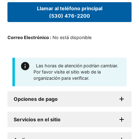
Llamar al teléfono principal
(530) 476-2200
Correo Electrónico
:
No está disponible
Las horas de atención podrían cambiar.
Por favor visite el sitio web de la
organización para verificar.
Opciones de pago
Servicios en el sitio