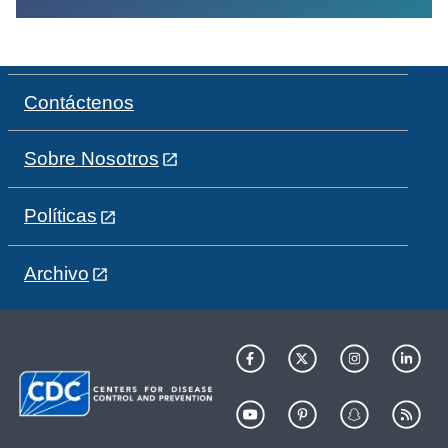
Contáctenos
Sobre Nosotros
Políticas
Archivo