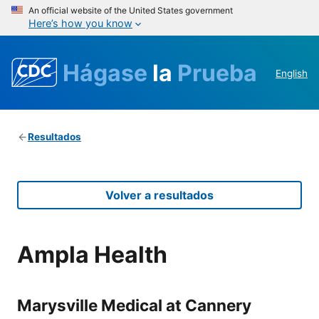
An official website of the United States government
Here’s how you know
Hágase
la
Prueba
English
Resultados
Volver a resultados
Ampla Health
Marysville Medical at Cannery