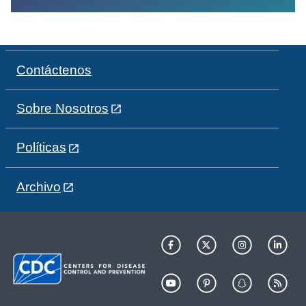
Contáctenos
Sobre Nosotros
Políticas
Archivo