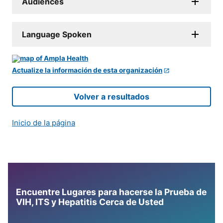
Audiences
Language Spoken
Actualize la información de esta organización
Volver a resultados
Inicio de la página
Encuentre Lugares para hacerse la Prueba de
VIH, ITS y Hepatitis Cerca de Usted