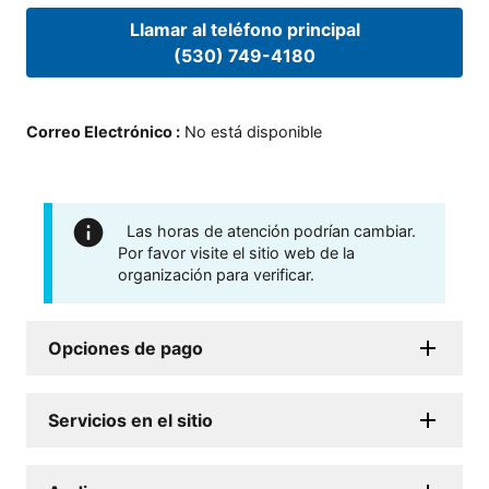
Llamar al teléfono principal
(530) 749-4180
Correo Electrónico
:
No está disponible
Las horas de atención podrían cambiar.
Por favor visite el sitio web de la
organización para verificar.
Opciones de pago
Servicios en el sitio