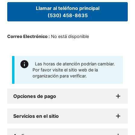
Llamar al teléfono principal
(530) 458-8635
Correo Electrónico
:
No está disponible
Las horas de atención podrían cambiar.
Por favor visite el sitio web de la
organización para verificar.
Opciones de pago
Servicios en el sitio