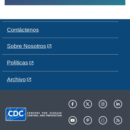
Contáctenos
Sobre Nosotros
Políticas
Archivo