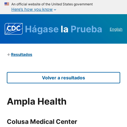
An official website of the United States government
Here’s how you know
Hágase
la
Prueba
English
Resultados
Volver a resultados
Ampla Health
Colusa Medical Center