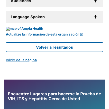
Audiences
Language Spoken
Actualize la información de esta organización
Volver a resultados
Inicio de la página
Encuentre Lugares para hacerse la Prueba de
VIH, ITS y Hepatitis Cerca de Usted