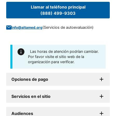
Llamar al teléfono principal
(888) 499-9303
(
Servicios de autoevaluación
)
Info@altamed.org
Las horas de atención podrían cambiar.
Por favor visite el sitio web de la
organización para verificar.
Opciones de pago
Servicios en el sitio
Audiences