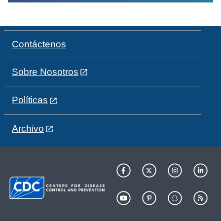
Contáctenos
Sobre Nosotros
Políticas
Archivo