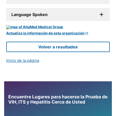
Language Spoken
Actualize la información de esta organización
Volver a resultados
Inicio de la página
Encuentre Lugares para hacerse la Prueba de
VIH, ITS y Hepatitis Cerca de Usted