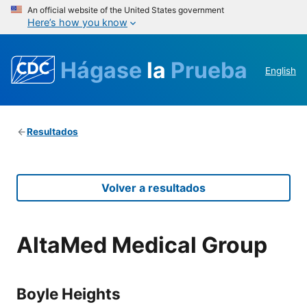
An official website of the United States government
Here’s how you know
Hágase
la
Prueba
English
Resultados
Volver a resultados
AltaMed Medical Group
Boyle Heights