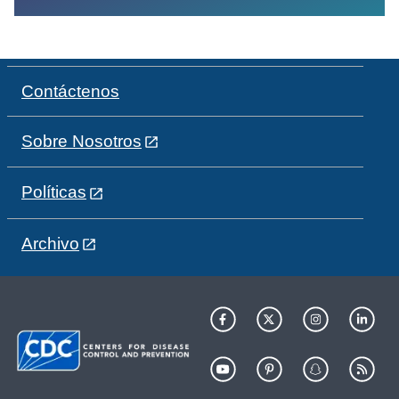
Contáctenos
Sobre Nosotros
Políticas
Archivo