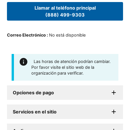
Llamar al teléfono principal
(888) 499-9303
Correo Electrónico
:
No está disponible
Las horas de atención podrían cambiar.
Por favor visite el sitio web de la
organización para verificar.
Opciones de pago
Servicios en el sitio