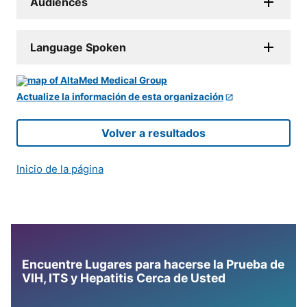
Audiences
Language Spoken
Actualize la información de esta organización
Volver a resultados
Inicio de la página
Encuentre Lugares para hacerse la Prueba de
VIH, ITS y Hepatitis Cerca de Usted