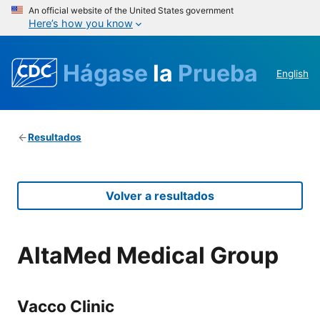
An official website of the United States government
Here’s how you know
Hágase
la
Prueba
English
Resultados
Volver a resultados
AltaMed Medical Group
Vacco Clinic