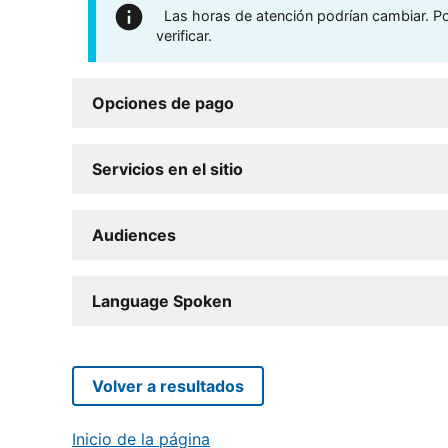
Las horas de atención podrían cambiar. Por
verificar.
Opciones de pago
Servicios en el sitio
Audiences
Language Spoken
Volver a resultados
Inicio de la página