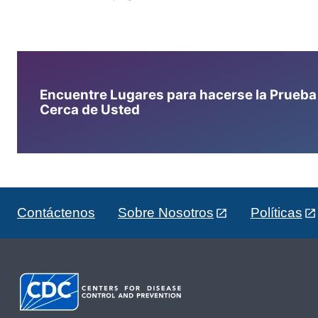
Encuentre Lugares para hacerse la Prueba d
Cerca de Usted
Contáctenos
Sobre Nosotros
Políticas