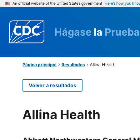
An official website of the United States government
Here’s how you kno
Hágase
la
Prueba
Allina Health
Página principal
Resultados
Volver a resultados
Allina Health