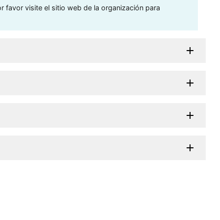
 favor visite el sitio web de la organización para