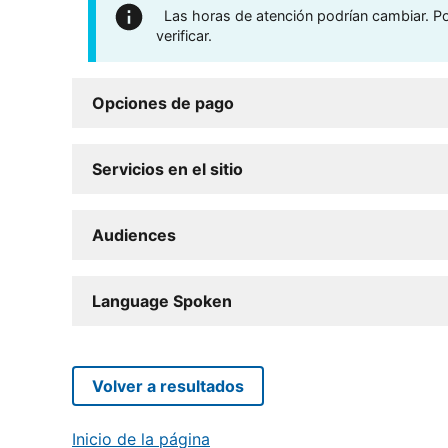
Las horas de atención podrían cambiar. Por
verificar.
Opciones de pago
Servicios en el sitio
Audiences
Language Spoken
Volver a resultados
Inicio de la página