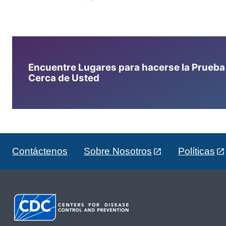
Encuentre Lugares para hacerse la Prueba d
Cerca de Usted
Contáctenos
Sobre Nosotros
Políticas