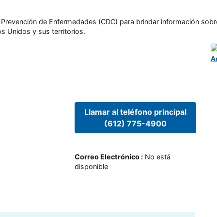
l y Prevención de Enfermedades (CDC) para brindar información sobr
s Unidos y sus territorios.
A
Llamar al teléfono principal
(612) 775-4900
Correo Electrónico
:
No está
disponible