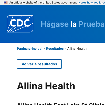
An official website of the United States government
Here’s how you kno
Hágase
la
Prueba
Allina Health
Página principal
Resultados
Volver a resultados
Allina Health