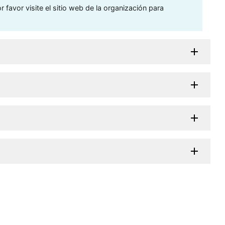
 favor visite el sitio web de la organización para