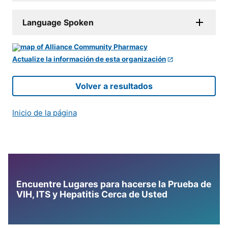
Language Spoken
Actualize la información de esta organización
Volver a resultados
Inicio de la página
Encuentre Lugares para hacerse la Prueba de
VIH, ITS y Hepatitis Cerca de Usted