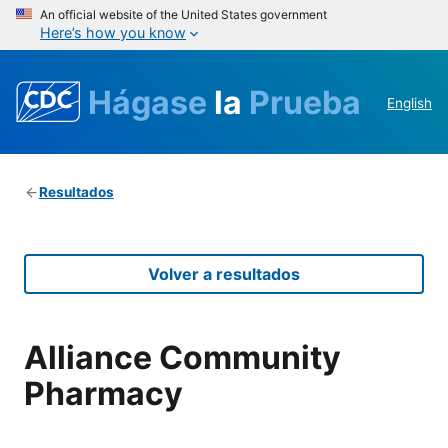
An official website of the United States government
Here’s how you know
Hágase
la
Prueba
English
Resultados
Volver a resultados
Alliance Community
Pharmacy