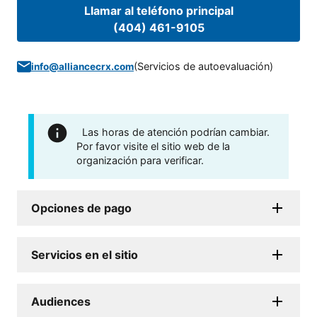
Llamar al teléfono principal
(404) 461-9105
(
Servicios de autoevaluación
)
info@alliancecrx.com
Las horas de atención podrían cambiar.
Por favor visite el sitio web de la
organización para verificar.
Opciones de pago
Servicios en el sitio
Audiences