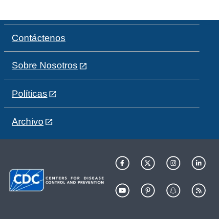
Contáctenos
Sobre Nosotros
Políticas
Archivo