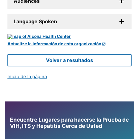
Audiences
Language Spoken
Actualize la información de esta organización
Volver a resultados
Inicio de la página
Encuentre Lugares para hacerse la Prueba de
VIH, ITS y Hepatitis Cerca de Usted