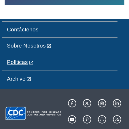
Contáctenos
Sobre Nosotros
Políticas
Archivo