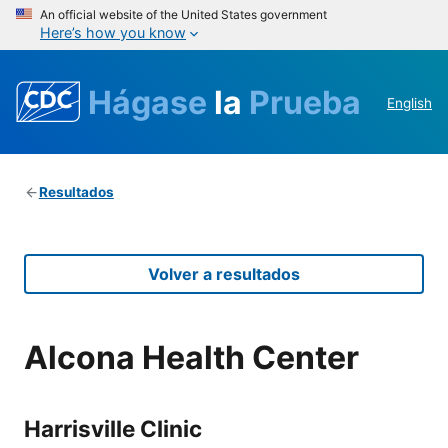
An official website of the United States government
Here’s how you know
Hágase
la
Prueba
English
Resultados
Volver a resultados
Alcona Health Center
Harrisville Clinic