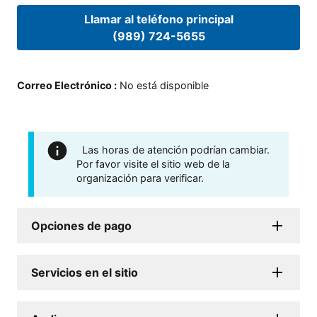
Llamar al teléfono principal
(989) 724-5655
Correo Electrónico
:
No está disponible
Las horas de atención podrían cambiar.
Por favor visite el sitio web de la
organización para verificar.
Opciones de pago
Servicios en el sitio