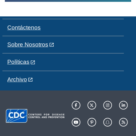
Contáctenos
Sobre Nosotros
Políticas
Archivo