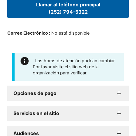
Llamar al teléfono principal
(252) 794-5322
Correo Electrónico
:
No está disponible
Las horas de atención podrían cambiar.
Por favor visite el sitio web de la
organización para verificar.
Opciones de pago
Servicios en el sitio
Audiences