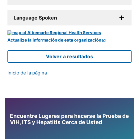
Language Spoken
Actualize la información de esta organización
Volver a resultados
Inicio de la página
Encuentre Lugares para hacerse la Prueba de
VIH, ITS y Hepatitis Cerca de Usted