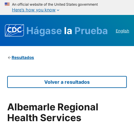
An official website of the United States government
Here’s how you know
Hágase
la
Prueba
English
Resultados
Volver a resultados
Albemarle Regional
Health Services