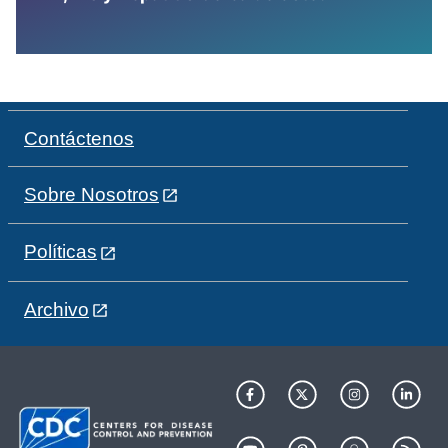
Contáctenos
Sobre Nosotros
Políticas
Archivo