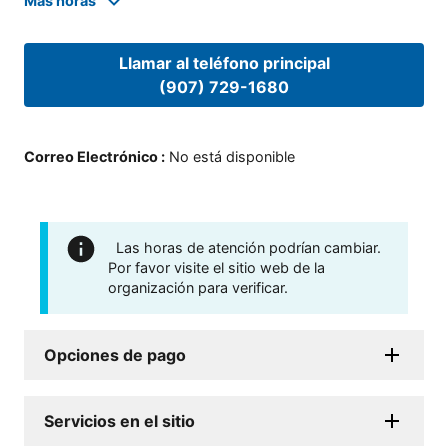
Mas horas
Llamar al teléfono principal
(907) 729-1680
Correo Electrónico
:
No está disponible
Las horas de atención podrían cambiar.
Por favor visite el sitio web de la
organización para verificar.
Opciones de pago
Servicios en el sitio