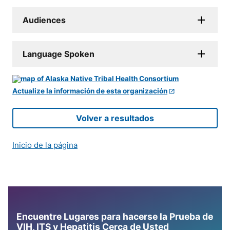
Audiences
Language Spoken
Actualize la información de esta organización
Volver a resultados
Inicio de la página
Encuentre Lugares para hacerse la Prueba de
VIH, ITS y Hepatitis Cerca de Usted