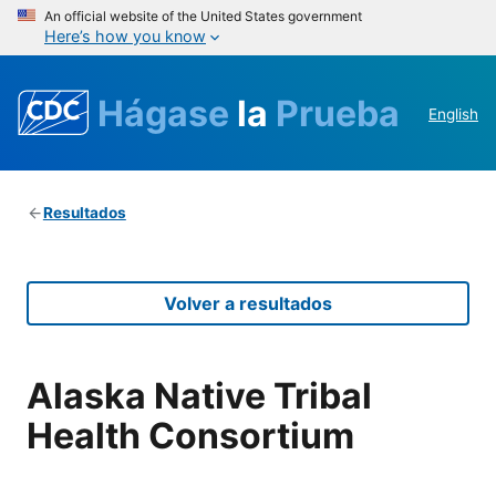
An official website of the United States government
Here’s how you know
Hágase
la
Prueba
English
Resultados
Volver a resultados
Alaska Native Tribal
Health Consortium