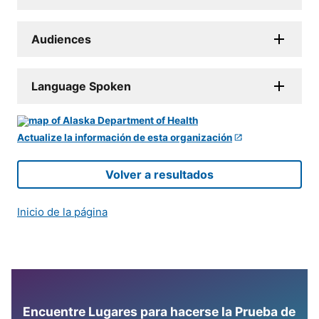
Audiences
Language Spoken
Actualize la información de esta organización
Volver a resultados
Inicio de la página
Encuentre Lugares para hacerse la Prueba de