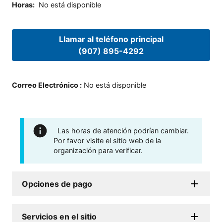
Horas
:
No está disponible
Llamar al teléfono principal
(907) 895-4292
Correo Electrónico
:
No está disponible
Las horas de atención podrían cambiar.
Por favor visite el sitio web de la
organización para verificar.
Opciones de pago
Servicios en el sitio