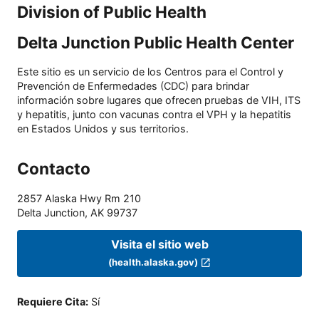
Division of Public Health
Delta Junction Public Health Center
Este sitio es un servicio de los Centros para el Control y
Prevención de Enfermedades (CDC) para brindar
información sobre lugares que ofrecen pruebas de VIH, ITS
y hepatitis, junto con vacunas contra el VPH y la hepatitis
en Estados Unidos y sus territorios.
Contacto
2857 Alaska Hwy Rm 210
Delta Junction
,
AK
99737
Visita el sitio web
(health.alaska.gov)
Requiere Cita
:
Sí