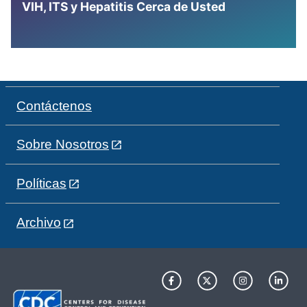
VIH, ITS y Hepatitis Cerca de Usted
Contáctenos
Sobre Nosotros
Políticas
Archivo