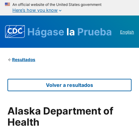
An official website of the United States government
Here’s how you know
Hágase
la
Prueba
English
Resultados
Volver a resultados
Alaska Department of
Health