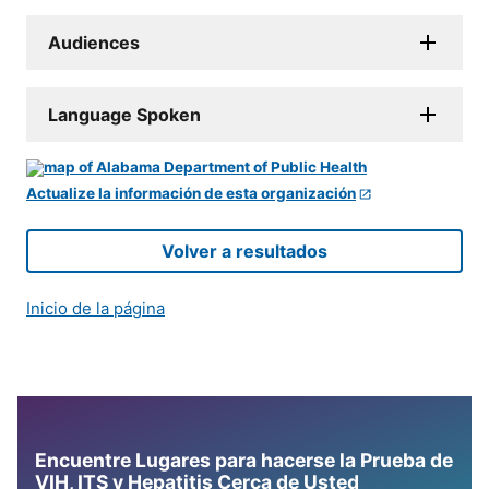
Audiences
Language Spoken
Actualize la información de esta organización
Volver a resultados
Inicio de la página
Encuentre Lugares para hacerse la Prueba de
VIH, ITS y Hepatitis Cerca de Usted