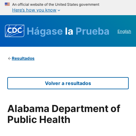
An official website of the United States government
Here’s how you know
Hágase
la
Prueba
English
Resultados
Volver a resultados
Alabama Department of
Public Health