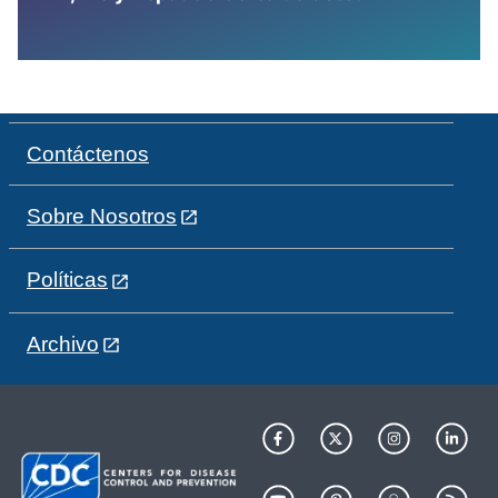
Contáctenos
Sobre Nosotros
Políticas
Archivo