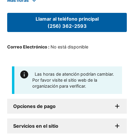
Mas horas
Llamar al teléfono principal
(256) 362-2593
Correo Electrónico
:
No está disponible
Las horas de atención podrían cambiar.
Por favor visite el sitio web de la
organización para verificar.
Opciones de pago
Servicios en el sitio