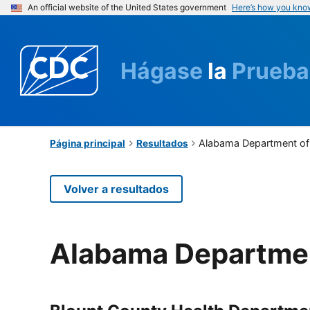
An official website of the United States government
Here’s how you kno
Hágase
la
Prueba
Alabama Department of 
Página principal
Resultados
Volver a resultados
Alabama Departmen