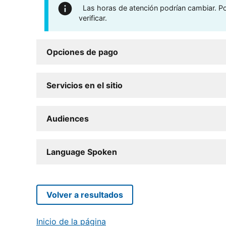
Las horas de atención podrían cambiar. Por
verificar.
Opciones de pago
Servicios en el sitio
Audiences
Language Spoken
Volver a resultados
Inicio de la página