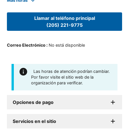
Mas horas
Llamar al teléfono principal
(205) 221-9775
Correo Electrónico
:
No está disponible
Las horas de atención podrían cambiar.
Por favor visite el sitio web de la
organización para verificar.
Opciones de pago
Servicios en el sitio