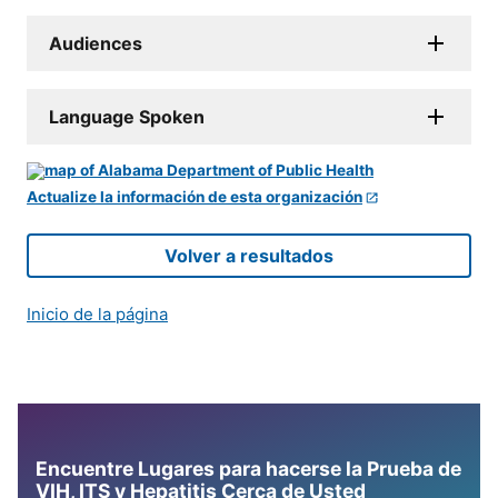
Audiences
Language Spoken
Actualize la información de esta organización
Volver a resultados
Inicio de la página
Encuentre Lugares para hacerse la Prueba de
VIH, ITS y Hepatitis Cerca de Usted