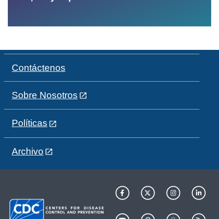
Contáctenos
Sobre Nosotros
Políticas
Archivo