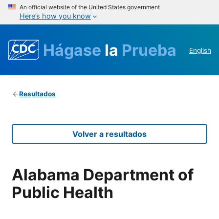
An official website of the United States government
Here’s how you know
Hágase
la
Prueba
English
Resultados
Volver a resultados
Alabama Department of
Public Health