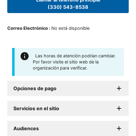
(330) 543-8538
Correo Electrónico
:
No está disponible
Las horas de atención podrían cambiar.
Por favor visite el sitio web de la
organización para verificar.
Opciones de pago
Servicios en el sitio
Audiences