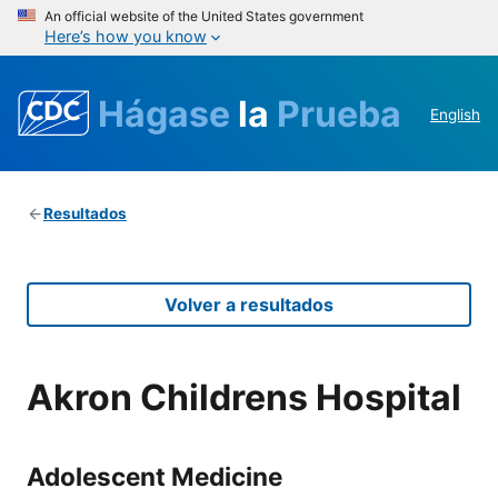
An official website of the United States government
Here’s how you know
Hágase
la
Prueba
English
Resultados
Volver a resultados
Akron Childrens Hospital
Adolescent Medicine