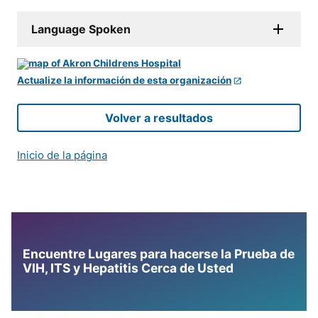
Language Spoken
Actualize la información de esta organización
Volver a resultados
Inicio de la página
Encuentre Lugares para hacerse la Prueba de
VIH, ITS y Hepatitis Cerca de Usted