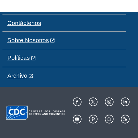
Contáctenos
Sobre Nosotros
Políticas
Archivo