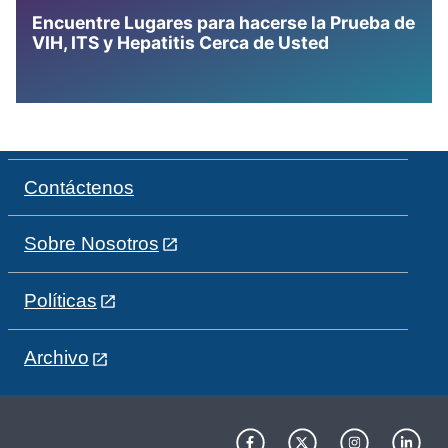
Encuentre Lugares para hacerse la Prueba de
VIH, ITS y Hepatitis Cerca de Usted
Contáctenos
Sobre Nosotros
Políticas
Archivo