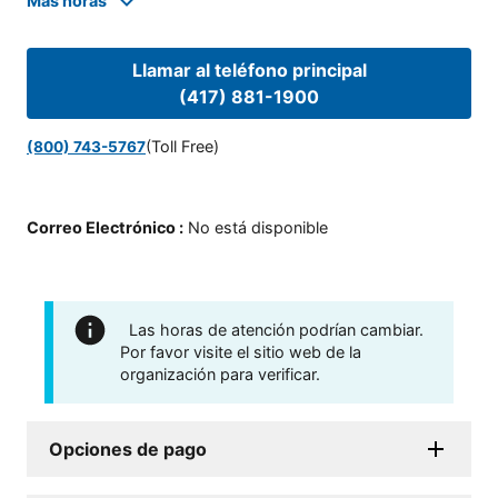
Mas horas
Llamar al teléfono principal
(417) 881-1900
(Toll Free)
(800) 743-5767
Correo Electrónico
:
No está disponible
Las horas de atención podrían cambiar.
Por favor visite el sitio web de la
organización para verificar.
Opciones de pago