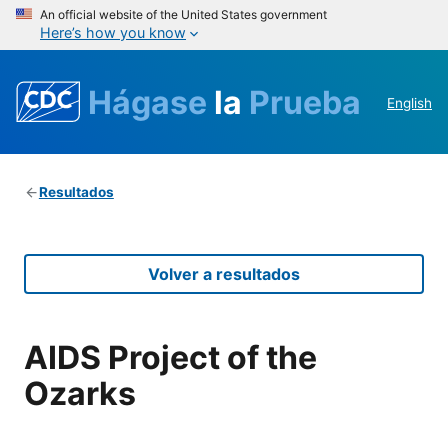
An official website of the United States government
Here’s how you know
Hágase
la
Prueba
English
Resultados
Volver a resultados
AIDS Project of the
Ozarks