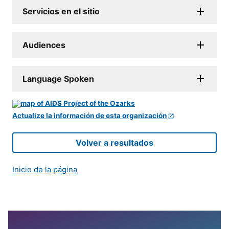
Servicios en el sitio
Audiences
Language Spoken
Actualize la información de esta organización
Volver a resultados
Inicio de la página