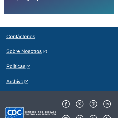
Contáctenos
Sobre Nosotros
Políticas
Archivo