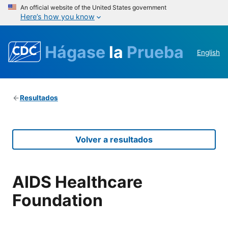
An official website of the United States government
Here’s how you know
Hágase
la
Prueba
English
Resultados
Volver a resultados
AIDS Healthcare
Foundation