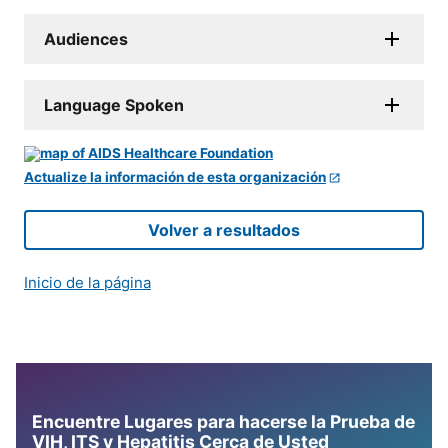
Audiences
Language Spoken
Actualize la información de esta organización
Volver a resultados
Inicio de la página
Encuentre Lugares para hacerse la Prueba de
VIH, ITS y Hepatitis Cerca de Usted