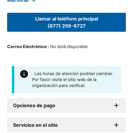
Mas horas
Llamar al teléfono principal
(877) 259-8727
Correo Electrónico
:
No está disponible
Las horas de atención podrían cambiar.
Por favor visite el sitio web de la
organización para verificar.
Opciones de pago
Servicios en el sitio