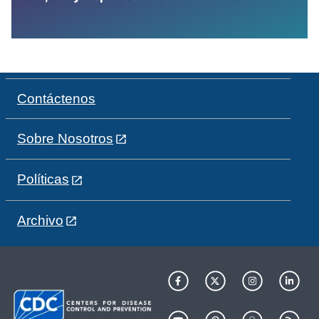
Contáctenos
Sobre Nosotros
Políticas
Archivo