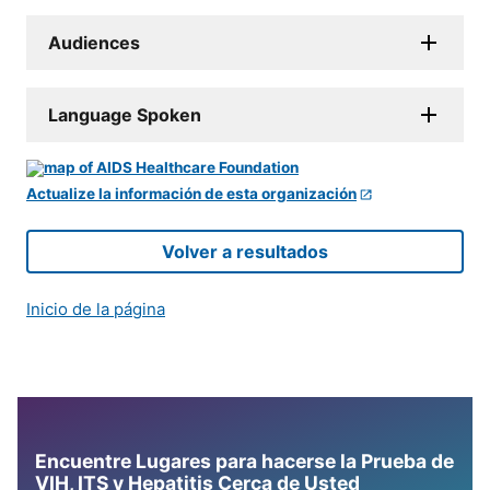
Audiences
Language Spoken
Actualize la información de esta organización
Volver a resultados
Inicio de la página
Encuentre Lugares para hacerse la Prueba de
VIH, ITS y Hepatitis Cerca de Usted