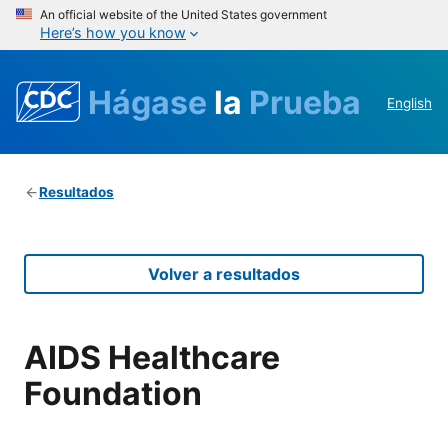
An official website of the United States government
Here’s how you know
Hágase
la
Prueba
English
Resultados
Volver a resultados
AIDS Healthcare
Foundation