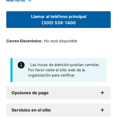
Mas horas
Llamar al teléfono principal
(305) 538-1400
Correo Electrónico
:
No está disponible
Las horas de atención podrían cambiar.
Por favor visite el sitio web de la
organización para verificar.
Opciones de pago
Servicios en el sitio