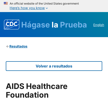
An official website of the United States government
Here’s how you know
Hágase
la
Prueba
English
Resultados
Volver a resultados
AIDS Healthcare
Foundation