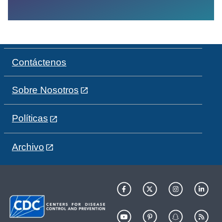
Contáctenos
Sobre Nosotros
Políticas
Archivo