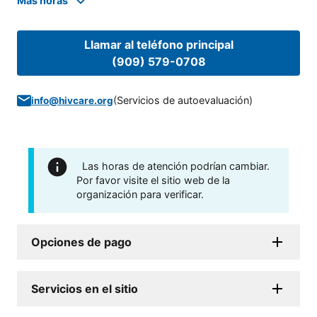
Mas horas
Llamar al teléfono principal
(909) 579-0708
(
Servicios de autoevaluación
)
info@hivcare.org
Las horas de atención podrían cambiar.
Por favor visite el sitio web de la
organización para verificar.
Opciones de pago
Servicios en el sitio