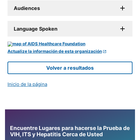
Audiences
Language Spoken
Actualize la información de esta organización
Volver a resultados
Inicio de la página
Encuentre Lugares para hacerse la Prueba de
VIH, ITS y Hepatitis Cerca de Usted