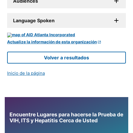
Audiences
Language Spoken
Actualize la información de esta organización
Volver a resultados
Inicio de la página
Encuentre Lugares para hacerse la Prueba de
VIH, ITS y Hepatitis Cerca de Usted