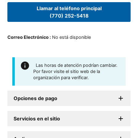
Llamar al teléfono principal
(770) 252-5418
Correo Electrónico
:
No está disponible
Las horas de atención podrían cambiar.
Por favor visite el sitio web de la
organización para verificar.
Opciones de pago
Servicios en el sitio