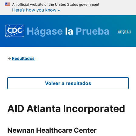
An official website of the United States government
Here’s how you know
Hágase
la
Prueba
English
Resultados
Volver a resultados
AID Atlanta Incorporated
Newnan Healthcare Center