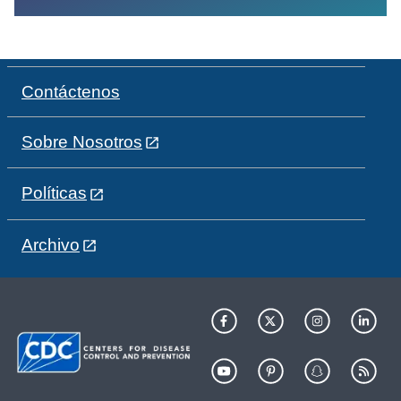
Contáctenos
Sobre Nosotros
Políticas
Archivo