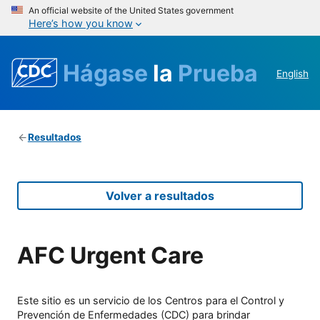
An official website of the United States government
Here’s how you know
Hágase
la
Prueba
English
Resultados
Volver a resultados
AFC Urgent Care
Este sitio es un servicio de los Centros para el Control y
Prevención de Enfermedades (CDC) para brindar