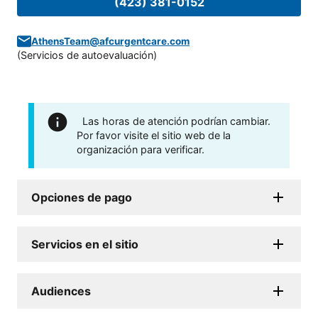
(423) 381-0152
AthensTeam@afcurgentcare.com
(
Servicios de autoevaluación
)
Las horas de atención podrían cambiar.
Por favor visite el sitio web de la
organización para verificar.
Opciones de pago
Servicios en el sitio
Audiences