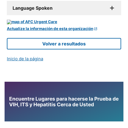
Language Spoken
Actualize la información de esta organización
Volver a resultados
Inicio de la página
Encuentre Lugares para hacerse la Prueba de
VIH, ITS y Hepatitis Cerca de Usted