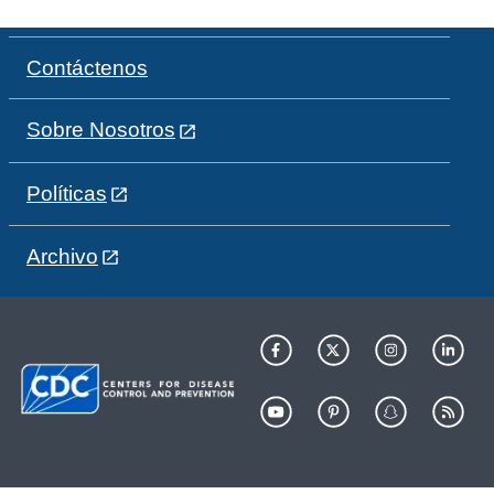
Contáctenos
Sobre Nosotros
Políticas
Archivo