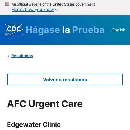
An official website of the United States government
Here’s how you know
Hágase
la
Prueba
English
Resultados
Volver a resultados
AFC Urgent Care
Edgewater Clinic