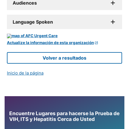
Audiences
Language Spoken
Actualize la información de esta organización
Volver a resultados
Inicio de la página
Encuentre Lugares para hacerse la Prueba de
VIH, ITS y Hepatitis Cerca de Usted