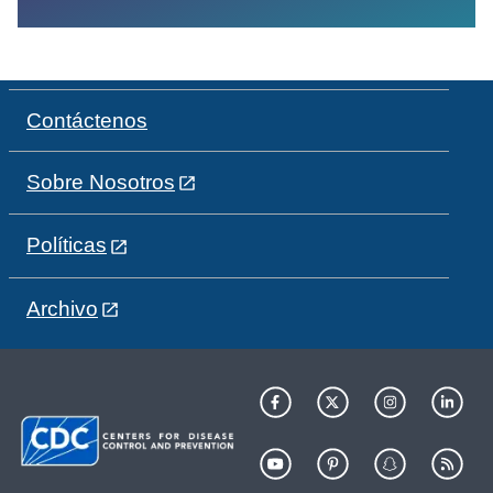
Contáctenos
Sobre Nosotros
Políticas
Archivo