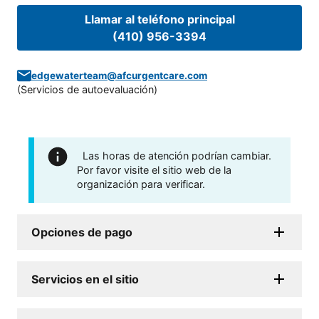
Llamar al teléfono principal
(410) 956-3394
edgewaterteam@afcurgentcare.com
(
Servicios de autoevaluación
)
Las horas de atención podrían cambiar.
Por favor visite el sitio web de la
organización para verificar.
Opciones de pago
Servicios en el sitio