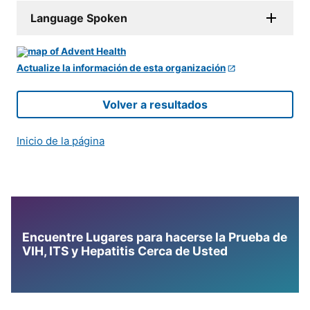
Language Spoken
Actualize la información de esta organización
Volver a resultados
Inicio de la página
Encuentre Lugares para hacerse la Prueba de
VIH, ITS y Hepatitis Cerca de Usted