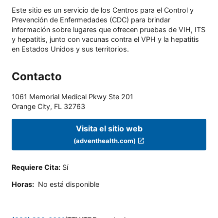
Este sitio es un servicio de los Centros para el Control y
Prevención de Enfermedades (CDC) para brindar
información sobre lugares que ofrecen pruebas de VIH, ITS
y hepatitis, junto con vacunas contra el VPH y la hepatitis
en Estados Unidos y sus territorios.
Contacto
1061 Memorial Medical Pkwy Ste 201
Orange City
,
FL
32763
Visita el sitio web
(adventhealth.com)
Requiere Cita
:
Sí
Horas
:
No está disponible