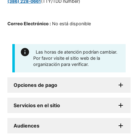
(TTY/TDD number)
(386) 228-0661
Correo Electrónico
:
No está disponible
Las horas de atención podrían cambiar.
Por favor visite el sitio web de la
organización para verificar.
Opciones de pago
Servicios en el sitio
Audiences