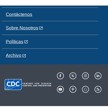
Contáctenos
Sobre Nosotros
Políticas
Archivo