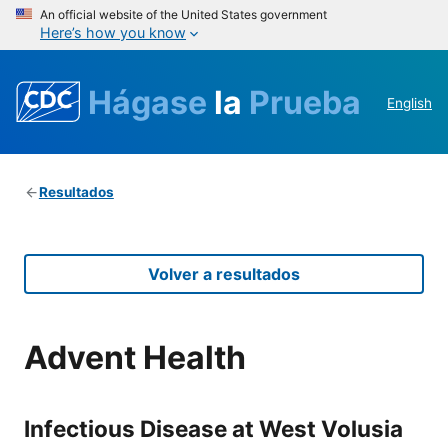
An official website of the United States government
Here’s how you know
Hágase
la
Prueba
English
Resultados
Volver a resultados
Advent Health
Infectious Disease at West Volusia