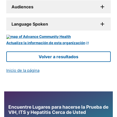
Audiences
Language Spoken
Actualize la información de esta organización
Volver a resultados
Inicio de la página
Encuentre Lugares para hacerse la Prueba de
VIH, ITS y Hepatitis Cerca de Usted