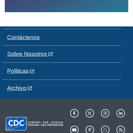
Contáctenos
Sobre Nosotros
Políticas
Archivo