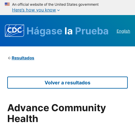
An official website of the United States government
Here’s how you know
Hágase
la
Prueba
English
Resultados
Volver a resultados
Advance Community
Health