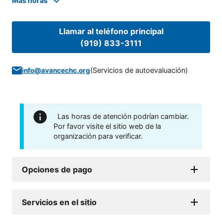
Mas horas
Llamar al teléfono principal
(919) 833-3111
(
Servicios de autoevaluación
)
info@avancechc.org
Las horas de atención podrían cambiar.
Por favor visite el sitio web de la
organización para verificar.
Opciones de pago
Servicios en el sitio