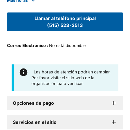
Mas horas
Llamar al teléfono principal
(515) 523-2513
Correo Electrónico
:
No está disponible
Las horas de atención podrían cambiar.
Por favor visite el sitio web de la
organización para verificar.
Opciones de pago
Servicios en el sitio