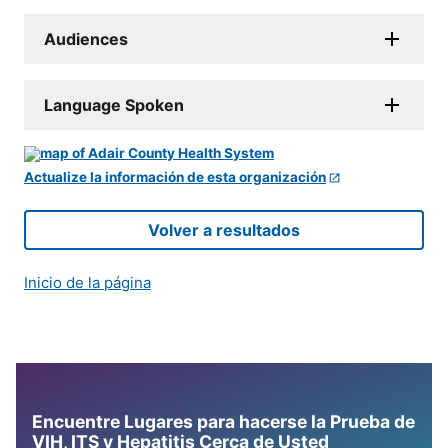
Audiences
Language Spoken
Actualize la información de esta organización
Volver a resultados
Inicio de la página
Encuentre Lugares para hacerse la Prueba de
VIH, ITS y Hepatitis Cerca de Usted