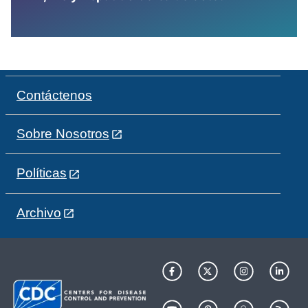
Contáctenos
Sobre Nosotros
Políticas
Archivo