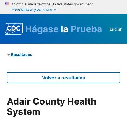
An official website of the United States government
Here’s how you know
Hágase
la
Prueba
English
Resultados
Volver a resultados
Adair County Health
System