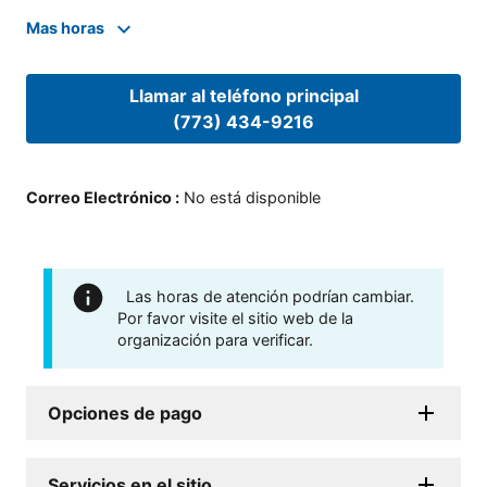
Mas horas
Llamar al teléfono principal
(773) 434-9216
Correo Electrónico
:
No está disponible
Las horas de atención podrían cambiar.
Por favor visite el sitio web de la
organización para verificar.
Opciones de pago
Servicios en el sitio