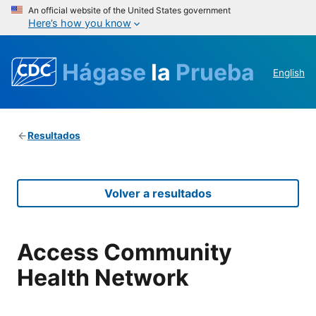
An official website of the United States government
Here’s how you know
Hágase
la
Prueba
English
Resultados
Volver a resultados
Access Community
Health Network