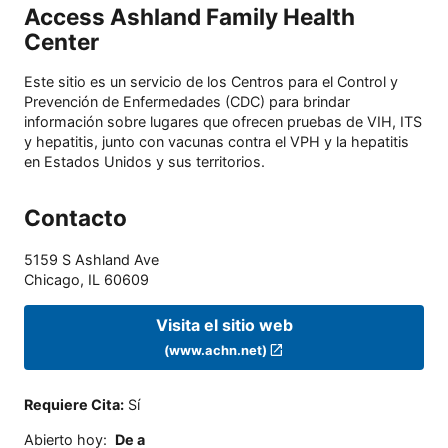
Access Ashland Family Health
Center
Este sitio es un servicio de los Centros para el Control y
Prevención de Enfermedades (CDC) para brindar
información sobre lugares que ofrecen pruebas de VIH, ITS
y hepatitis, junto con vacunas contra el VPH y la hepatitis
en Estados Unidos y sus territorios.
Contacto
5159 S Ashland Ave
Chicago
,
IL
60609
Visita el sitio web
(www.achn.net)
Requiere Cita
:
Sí
Abierto hoy
:
De a