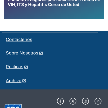
VIH, ITS y Hepatitis Cerca de Usted
Contáctenos
Sobre Nosotros
Políticas
Archivo