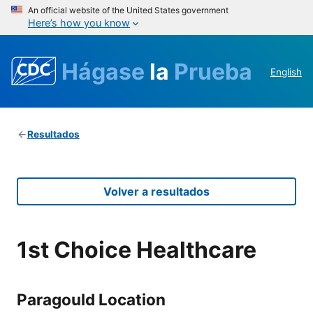
An official website of the United States government
Here’s how you know
Hágase
la
Prueba
English
Resultados
Volver a resultados
1st Choice Healthcare
Paragould Location