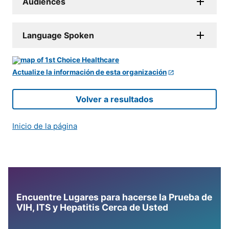
Audiences
Language Spoken
Actualize la información de esta organización
Volver a resultados
Inicio de la página
Encuentre Lugares para hacerse la Prueba de
VIH, ITS y Hepatitis Cerca de Usted