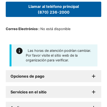
Llamar al teléfono principal
(870) 236-2000
Correo Electrónico
:
No está disponible
Las horas de atención podrían cambiar.
Por favor visite el sitio web de la
organización para verificar.
Opciones de pago
Servicios en el sitio