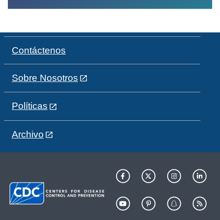
Contáctenos
Sobre Nosotros
Políticas
Archivo